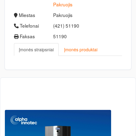
Pakruojis
Miestas
Pakruojis
Telefonai
(421) 51190
Faksas
51190
Įmonės straipsniai
Įmonės produktai