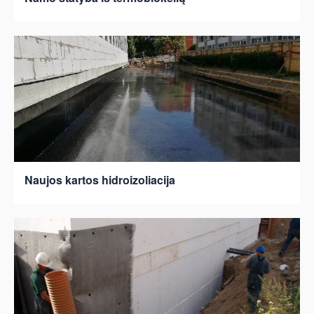
Naujos kartos hidroizoliacija