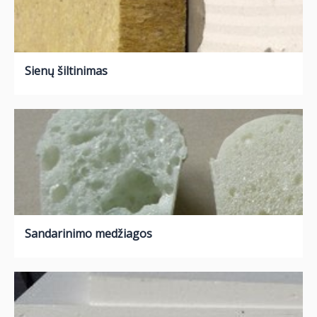
Sienų šiltinimas
Sandarinimo medžiagos