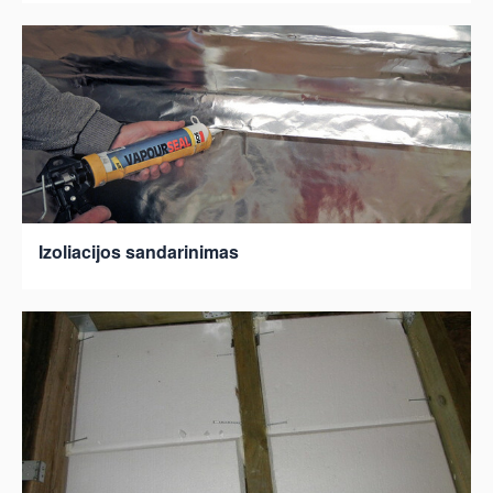
Izoliacijos sandarinimas