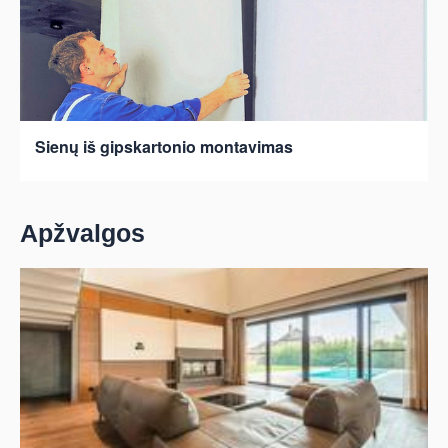
Sienų iš gipskartonio montavimas
Apžvalgos