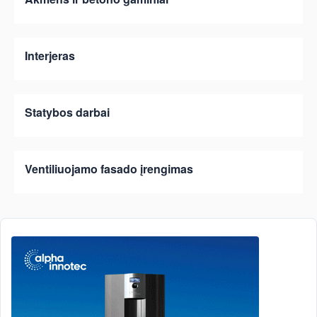
Interjeras
Statybos darbai
Ventiliuojamo fasado įrengimas