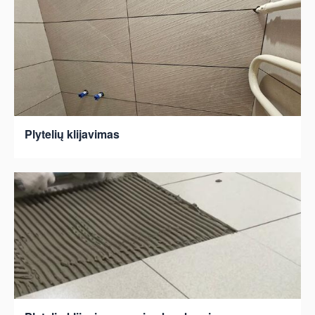
Plytelių klijavimas