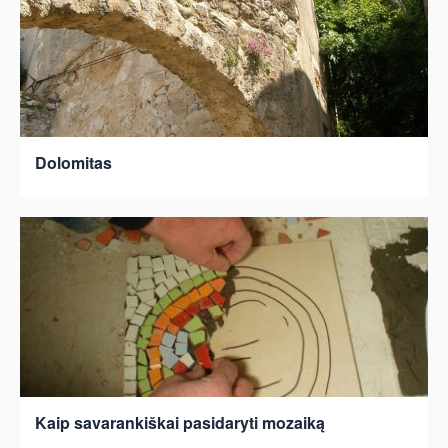
Dolomitas
Kaip savarankiškai pasidaryti mozaiką