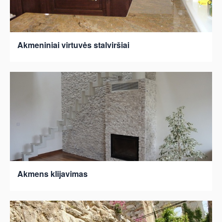
Akmeniniai virtuvės stalviršiai
Akmens klijavimas