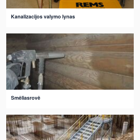
Kanalizacijos valymo lynas
Smėliasrovė