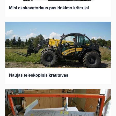
Mini ekskavatoriaus pasirinkimo kriterijai
Naujas teleskopinis krautuvas