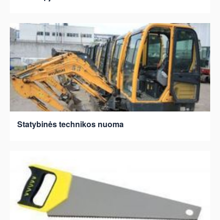
Statybinės technikos nuoma