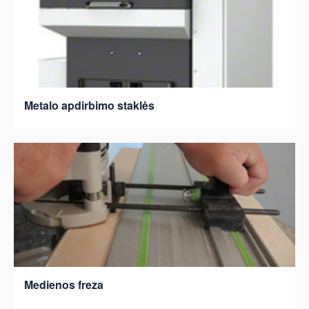
Metalo apdirbimo staklės
Medienos freza