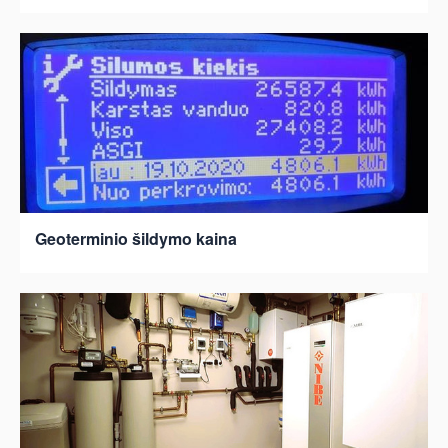
Geoterminio šildymo kaina