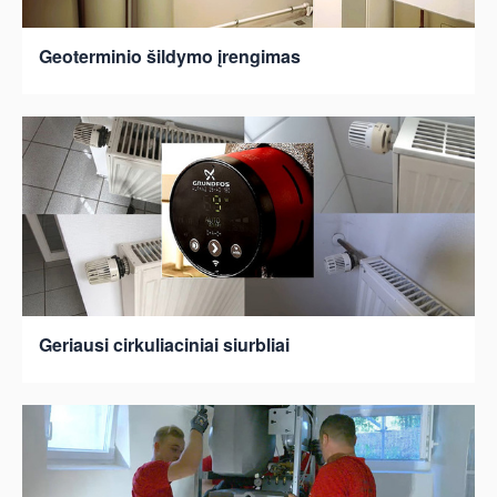
Geoterminio šildymo įrengimas
Geriausi cirkuliaciniai siurbliai