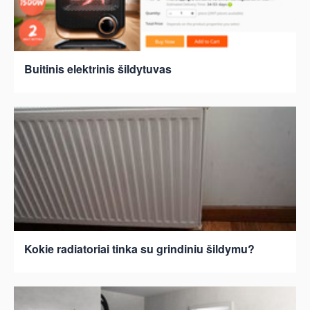
Buitinis elektrinis šildytuvas
Kokie radiatoriai tinka su grindiniu šildymu?