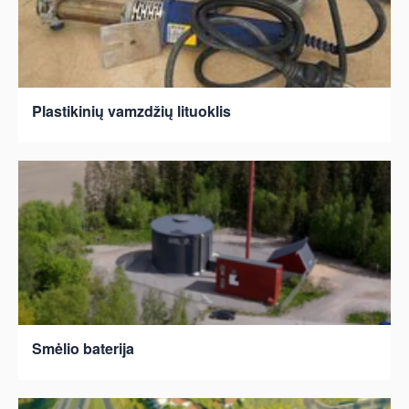
Plastikinių vamzdžių lituoklis
Smėlio baterija