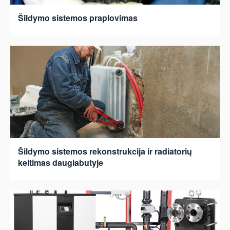
Šildymo sistemos praplovimas
Šildymo sistemos rekonstrukcija ir radiatorių
keitimas daugiabutyje