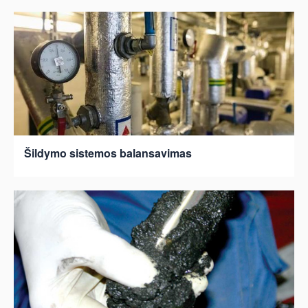
Šildymo sistemos balansavimas