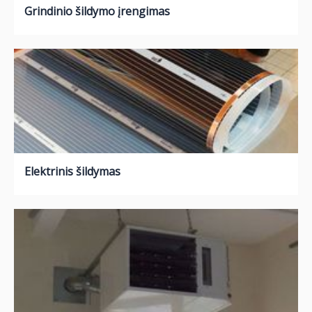
Grindinio šildymo įrengimas
Elektrinis šildymas