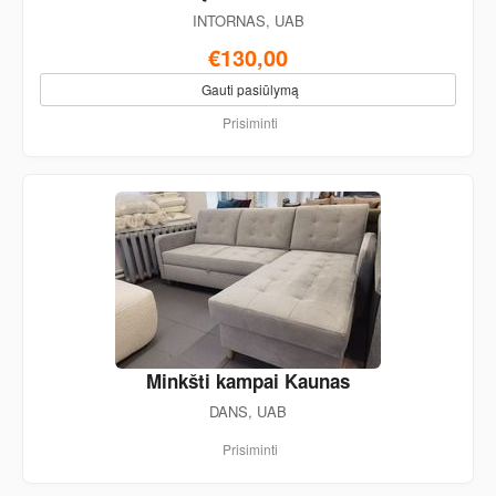
INTORNAS, UAB
€130,00
Gauti pasiūlymą
Prisiminti
Minkšti kampai Kaunas
DANS, UAB
Prisiminti