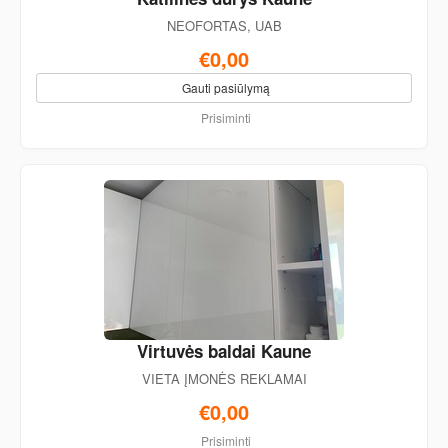
NEOFORTAS, UAB
€0,00
Gauti pasiūlymą
Prisiminti
Virtuvės baldai Kaune
VIETA ĮMONĖS REKLAMAI
€0,00
Prisiminti