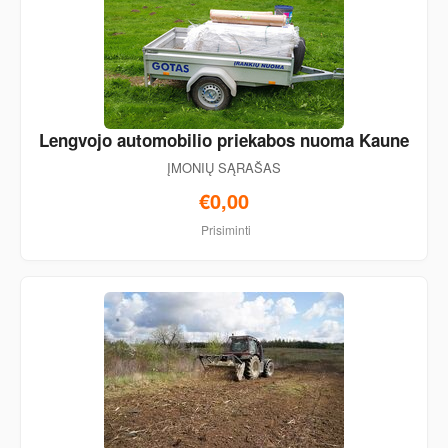
Lengvojo automobilio priekabos nuoma Kaune
ĮMONIŲ SĄRAŠAS
€0,00
Prisiminti