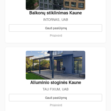
Balkonų stiklinimas Kaune
INTORNAS, UAB
Gauti pasiūlymą
Prisiminti
Aliuminio stoginės Kaune
TAU FIXUM, UAB
Gauti pasiūlymą
Prisiminti