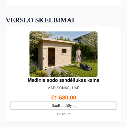
VERSLO SKELBIMAI
Medinis sodo sandėliukas kaina
MADISONAS, UAB
€1 530,00
Gauti pasiūlymą
Prisiminti