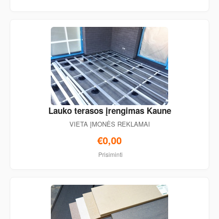
Lauko terasos įrengimas Kaune
VIETA ĮMONĖS REKLAMAI
€0,00
Prisiminti