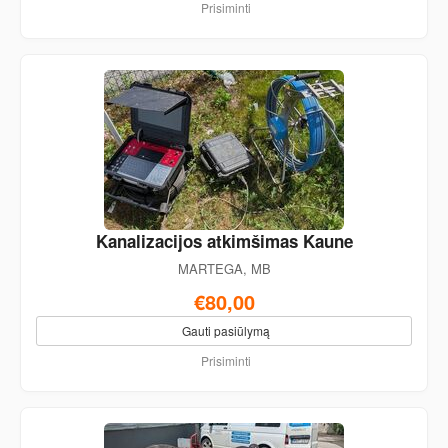
Prisiminti
Kanalizacijos atkimšimas Kaune
MARTEGA, MB
€80,00
Gauti pasiūlymą
Prisiminti