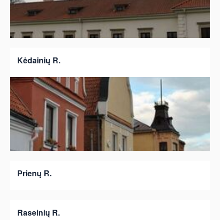
Kėdainių R.
Prienų R.
Raseinių R.