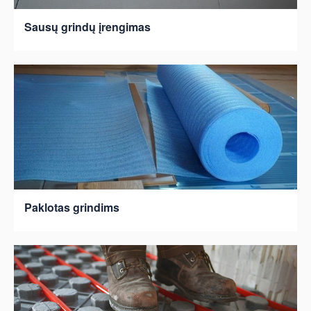
Sausų grindų įrengimas
Paklotas grindims