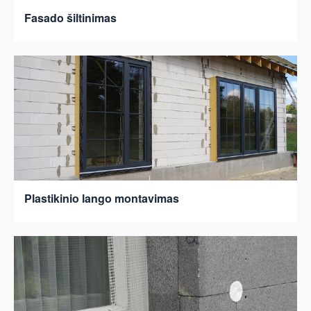
Fasado šiltinimas
Plastikinio lango montavimas