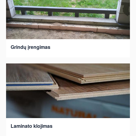
Grindų įrengimas
Laminato klojimas