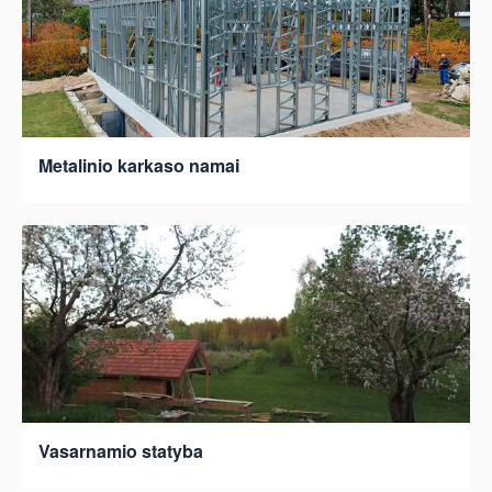
Metalinio karkaso namai
Vasarnamio statyba