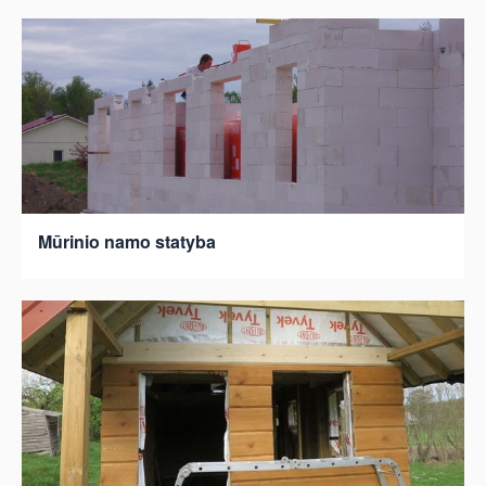
Mūrinio namo statyba