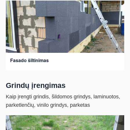
Fasado šiltinimas
Grindų įrengimas
Kaip įrengti grindis, šildomos grindys, laminuotos,
parketlenčių, vinilo grindys, parketas