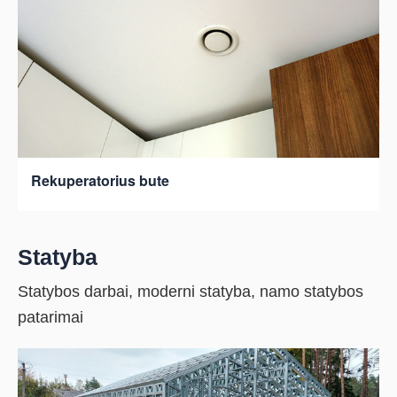
Rekuperatorius bute
Statyba
Statybos darbai, moderni statyba, namo statybos
patarimai