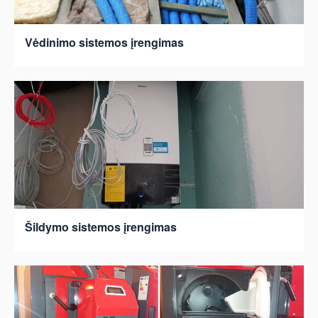
Vėdinimo sistemos įrengimas
Šildymo sistemos įrengimas