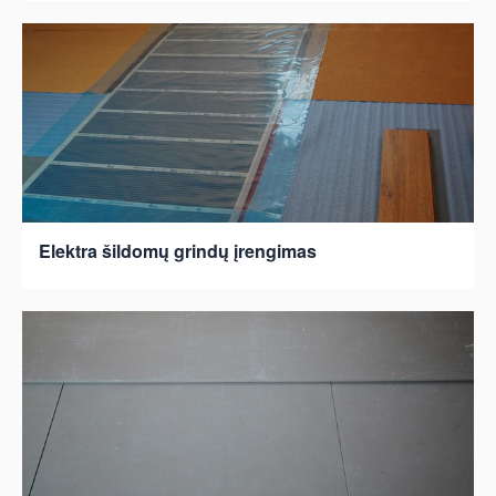
Elektra šildomų grindų įrengimas