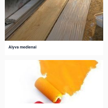
Alyva medienai