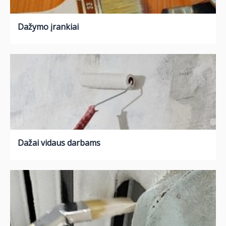
Dažymo įrankiai
Dažai vidaus darbams