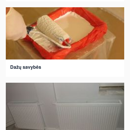
Dažų savybės