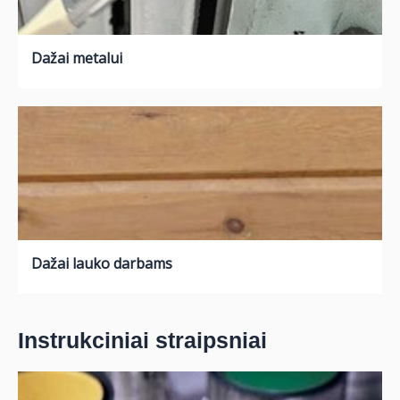
Dažai metalui
Dažai lauko darbams
Instrukciniai straipsniai