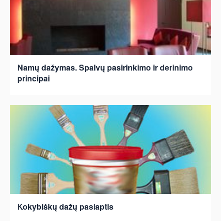
Namų dažymas. Spalvų pasirinkimo ir derinimo
principai
Kokybiškų dažų paslaptis