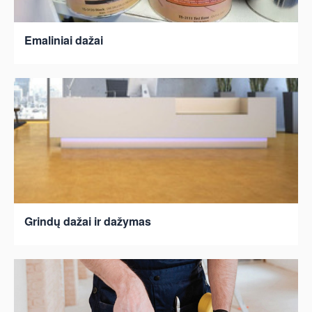
Emaliniai dažai
Grindų dažai ir dažymas