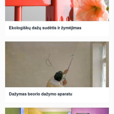
Ekologiškų dažų sudėtis ir žymėjimas
Dažymas beorio dažymo aparatu