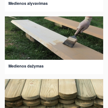
Medienos alyvavimas
Medienos dažymas