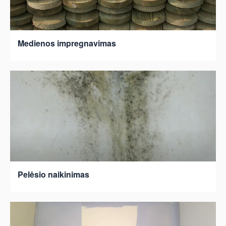
Medienos impregnavimas
Pelėsio naikinimas