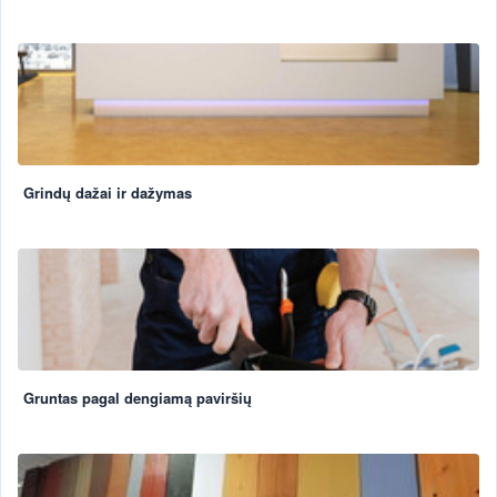
Grindų dažai ir dažymas
Gruntas pagal dengiamą paviršių