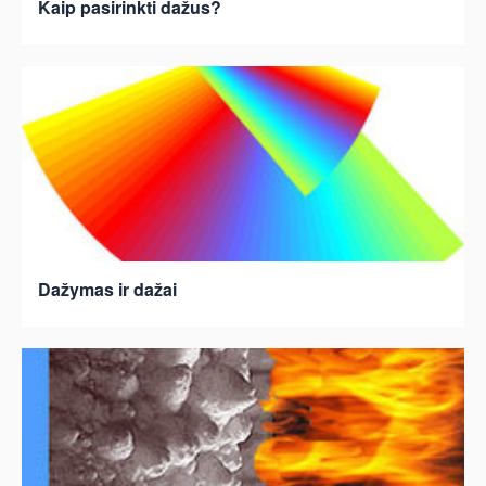
Kaip pasirinkti dažus?
Dažymas ir dažai