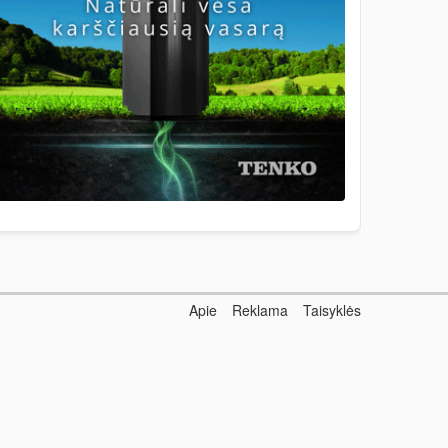
Apie
Reklama
Taisyklės