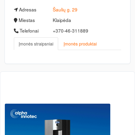
Adresas
Šaulių g. 29
Miestas
Klaipėda
Telefonai
+370-46-311889
Įmonės straipsniai
Įmonės produktai