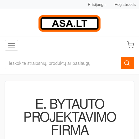
Prisijungti
Registruotis
Toggle navigation
E. BYTAUTO
PROJEKTAVIMO
FIRMA