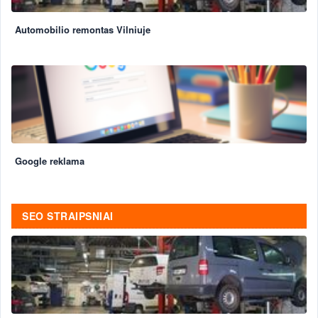
Automobilio remontas Vilniuje
Google reklama
SEO STRAIPSNIAI