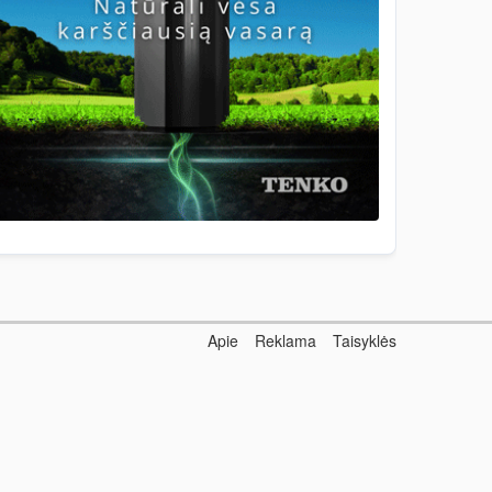
Apie
Reklama
Taisyklės