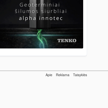
Apie
Reklama
Taisyklės