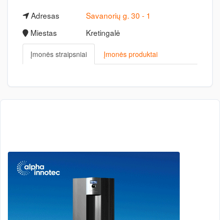
Adresas
Savanorių g. 30 - 1
Miestas
Kretingalė
Įmonės straipsniai
Įmonės produktai