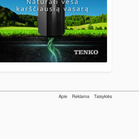
Apie
Reklama
Taisyklės