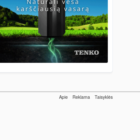
Apie
Reklama
Taisyklės