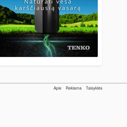
Apie
Reklama
Taisyklės