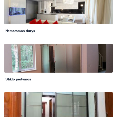
Nematomos durys
Stiklo pertvaros