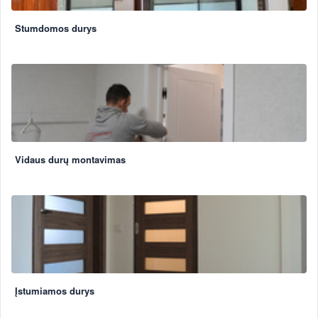
Stumdomos durys
Vidaus durų montavimas
Įstumiamos durys