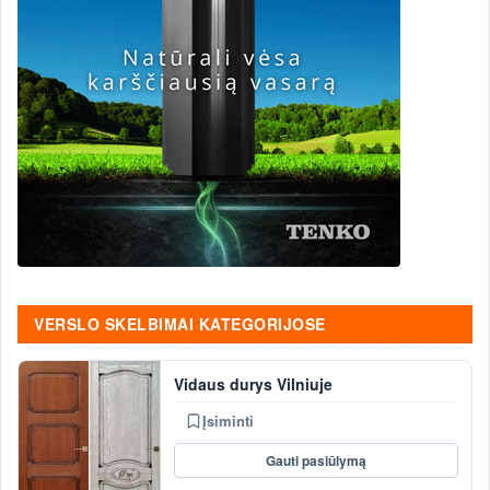
VERSLO SKELBIMAI KATEGORIJOSE
Vidaus durys Vilniuje
Įsiminti
Gauti pasiūlymą