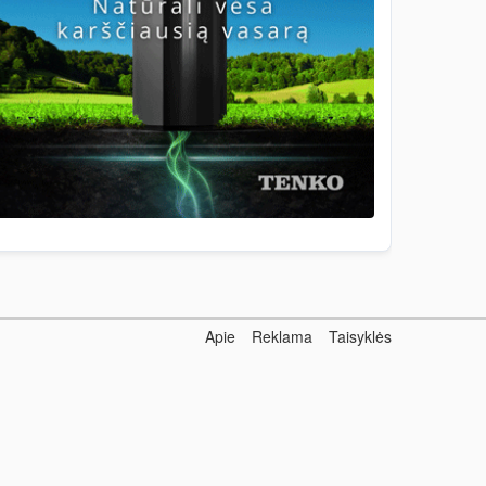
Apie
Reklama
Taisyklės