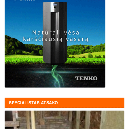
SPECIALISTAS ATSAKO