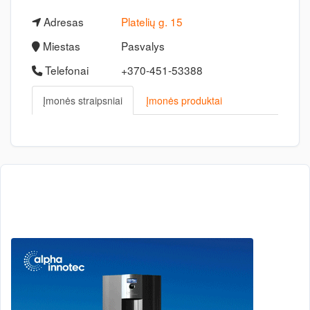
Adresas
Platelių g. 15
Miestas
Pasvalys
Telefonai
+370-451-53388
Įmonės straipsniai
Įmonės produktai