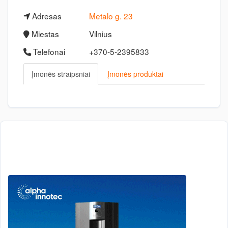
Adresas
Metalo g. 23
Miestas
Vilnius
Telefonai
+370-5-2395833
Įmonės straipsniai
Įmonės produktai