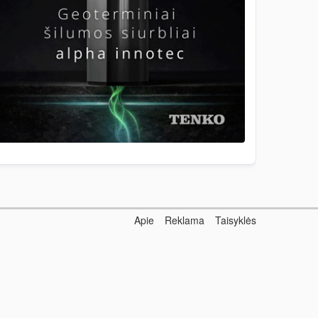
Apie
Reklama
Taisyklės