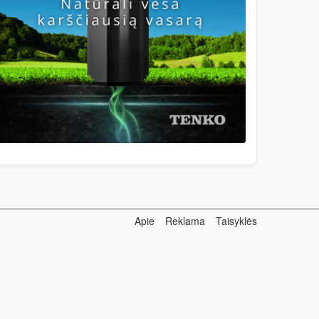
Apie
Reklama
Taisyklės