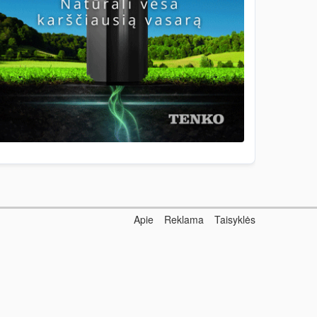
Apie
Reklama
Taisyklės