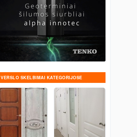
VERSLO SKELBIMAI KATEGORIJOSE