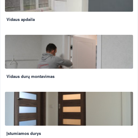
Vidaus apdaila
Vidaus durų montavimas
Įstumiamos durys