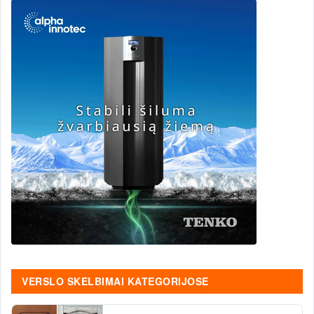
VERSLO SKELBIMAI KATEGORIJOSE