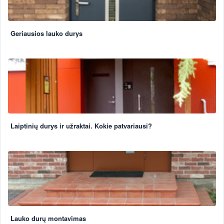
Geriausios lauko durys
Laiptinių durys ir užraktai. Kokie patvariausi?
Lauko durų montavimas