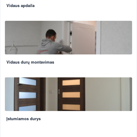
Vidaus apdaila
Vidaus durų montavimas
Įstumiamos durys