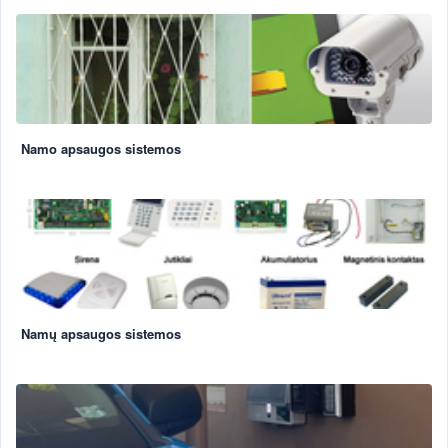
Namo apsaugos sistemos
Namų apsaugos sistemos