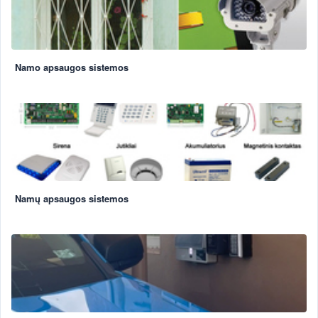
Namo apsaugos sistemos
Namų apsaugos sistemos