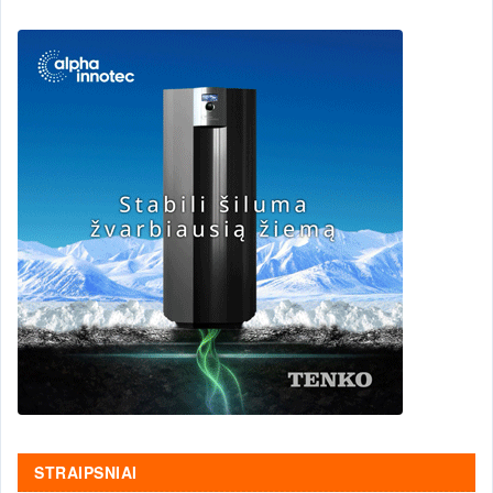
STRAIPSNIAI