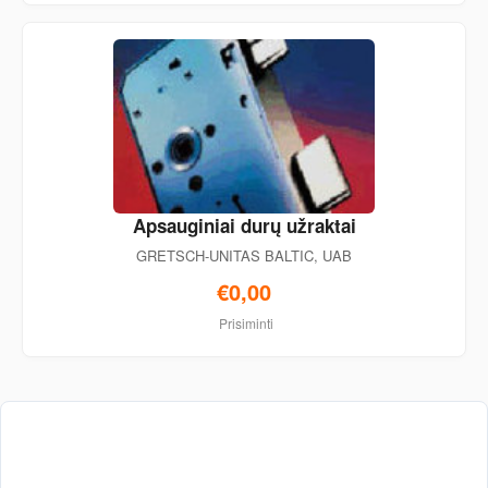
Apsauginiai durų užraktai
GRETSCH-UNITAS BALTIC, UAB
€0,00
Prisiminti