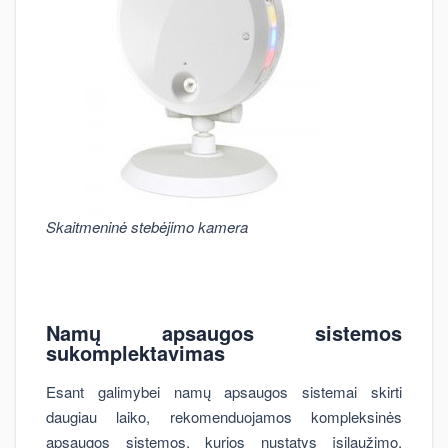
Skaitmeninė stebėjimo kamera
Namų apsaugos sistemos
sukomplektavimas
Esant galimybei namų apsaugos sistemai skirti
daugiau laiko, rekomenduojamos kompleksinės
apsaugos sistemos, kurios nustatys įsilaužimo,