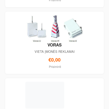
VORAS
VIETA ĮMONĖS REKLAMAI
€0,00
Prisiminti