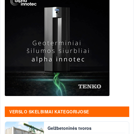
VERSLO SKELBIMAI KATEGORIJOSE
Gelžbetoninės tvoros