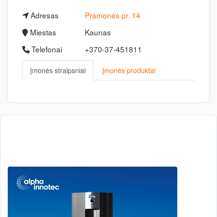
Adresas
Pramonės pr. 14
Miestas
Kaunas
Telefonai
+370-37-451811
Įmonės straipsniai
Įmonės produktai