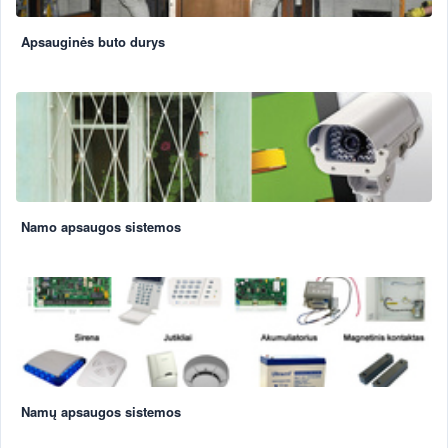
Apsauginės buto durys
Namo apsaugos sistemos
Namų apsaugos sistemos