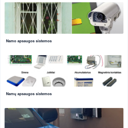
Namo apsaugos sistemos
Namų apsaugos sistemos