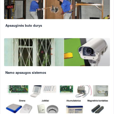
Apsauginės buto durys
Namo apsaugos sistemos