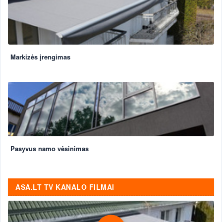
Markizės įrengimas
Pasyvus namo vėsinimas
ASA.LT TV KANALO FILMAI