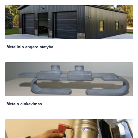
Metalinio angaro statyba
Metalo cinkavimas