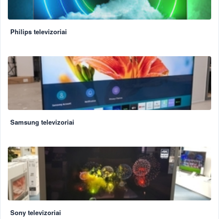
Philips televizoriai
Samsung televizoriai
Sony televizoriai