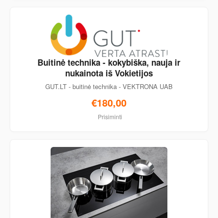
Buitinė technika - kokybiška, nauja ir
nukainota iš Vokietijos
GUT.LT - buitinė technika - VEKTRONA UAB
€180,00
Prisiminti