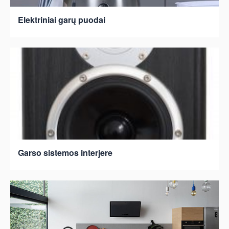
Elektriniai garų puodai
Garso sistemos interjere