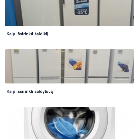
Kaip išsirinkti šaldiklį
Kaip išsirinkti šaldytuvą