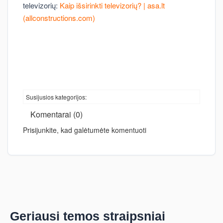
televizorių:
Kaip išsirinkti televizorių? | asa.lt
(allconstructions.com)
Susijusios kategorijos:
Komentarai (0)
Prisijunkite, kad galėtumėte komentuoti
Geriausi temos straipsniai