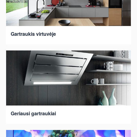
Gartraukis virtuvėje
Geriausi gartraukiai