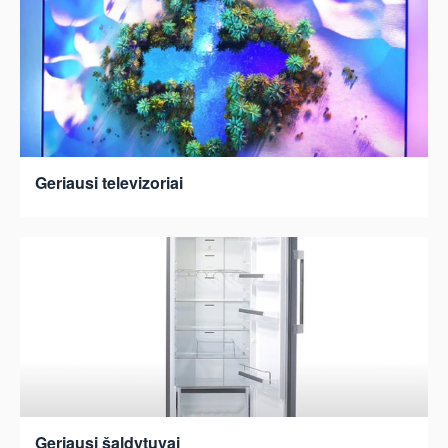
Geriausi televizoriai
Geriausi šaldytuvai