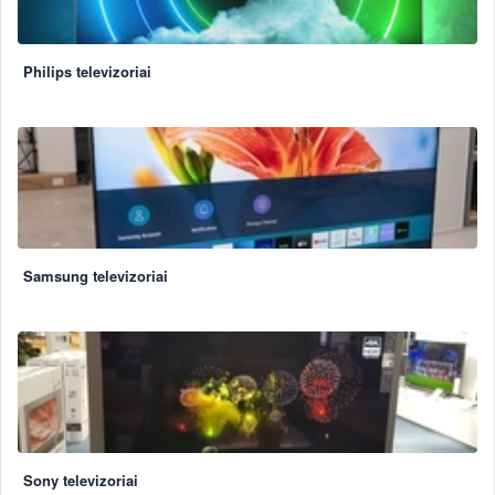
Philips televizoriai
Samsung televizoriai
Sony televizoriai