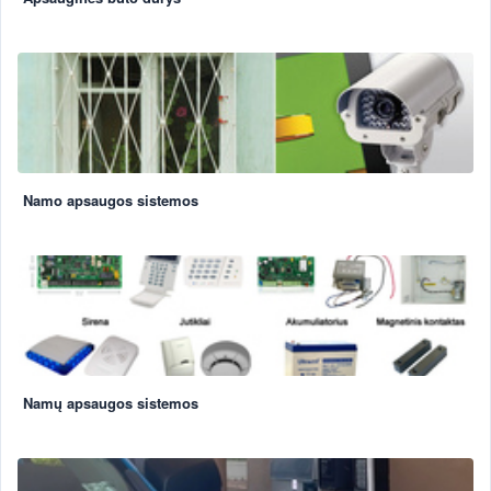
Namo apsaugos sistemos
Namų apsaugos sistemos