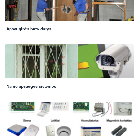
Apsauginės buto durys
Namo apsaugos sistemos