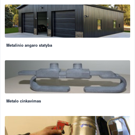
Metalinio angaro statyba
Metalo cinkavimas