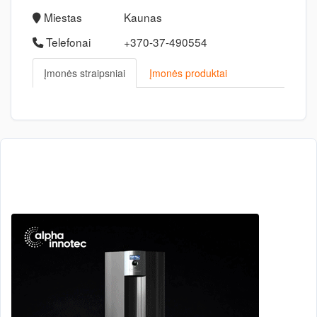
Miestas
Kaunas
Telefonai
+370-37-490554
Įmonės straipsniai
Įmonės produktai