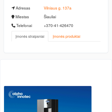
Adresas
Vilniaus g. 137a
Miestas
Šiauliai
Telefonai
+370-41-426470
Įmonės straipsniai
Įmonės produktai