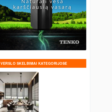
VERSLO SKELBIMAI KATEGORIJOSE