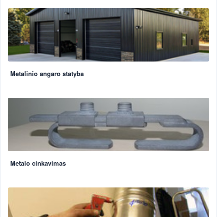
Metalinio angaro statyba
Metalo cinkavimas