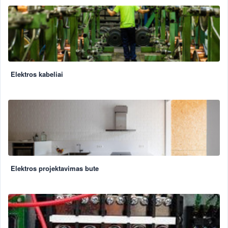
Elektros kabeliai
Elektros projektavimas bute