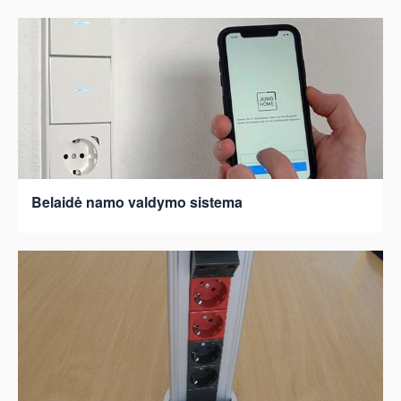
Belaidė namo valdymo sistema