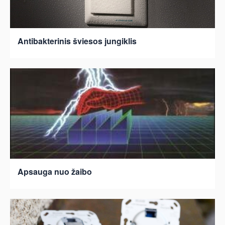
Antibakterinis šviesos jungiklis
Apsauga nuo žaibo