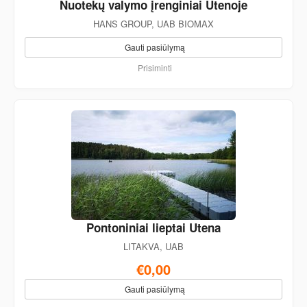
Nuotekų valymo įrenginiai Utenoje
HANS GROUP, UAB BIOMAX
Gauti pasiūlymą
Prisiminti
Pontoniniai lieptai Utena
LITAKVA, UAB
€0,00
Gauti pasiūlymą