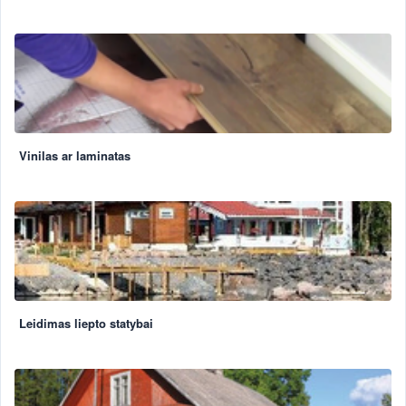
Vinilas ar laminatas
Leidimas liepto statybai