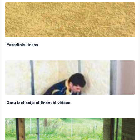
Fasadinis tinkas
Garų izoliacija šiltinant iš vidaus